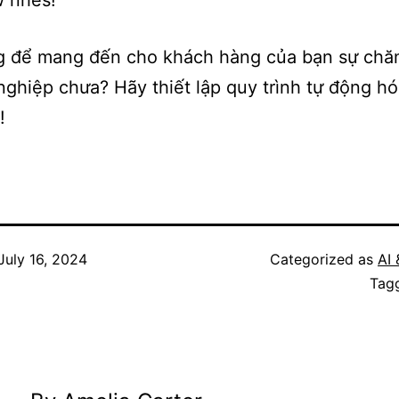
g để mang đến cho khách hàng của bạn sự chă
ghiệp chưa? Hãy thiết lập quy trình tự động h
!
July 16, 2024
Categorized as
AI
Tag