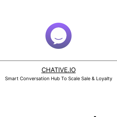
CHATIVE.IO
Smart Conversation Hub To Scale Sale & Loyalty